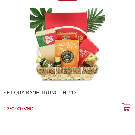
SET QUÀ BÁNH TRUNG THU 13
2.290.000 VND