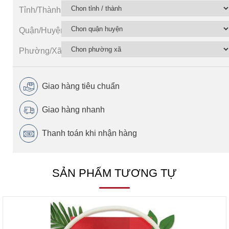
Tỉnh/Thành
Quận/Huyện
Phường/Xã
Giao hàng tiêu chuẩn
Giao hàng nhanh
Thanh toán khi nhận hàng
SẢN PHẨM TƯƠNG TỰ