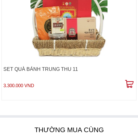
SET QUÀ BÁNH TRUNG THU 11
3.300.000 VND
THƯỜNG MUA CÙNG