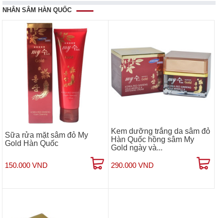
NHÂN SÂM HÀN QUỐC
Kem dưỡng trắng da sâm đỏ
Sữa rửa mặt sâm đỏ My
Hàn Quốc hồng sâm My
Gold Hàn Quốc
Gold ngày và...
150.000 VND
290.000 VND