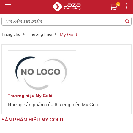
0
Trang chủ
Thương hiệu
My Gold
Thương hiệu My Gold
Những sản phẩm của thương hiệu My Gold
SẢN PHẨM HIỆU MY GOLD